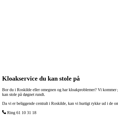
Kloakservice du kan stole på
Bor du i Roskilde eller omegnen og har kloakproblemer? Vi kommer glæde
kan stole på døgnet rundt.
Da vi er beliggende centralt i Roskilde, kan vi hurtigt rykke ud i de 
Ring 61 10 31 18