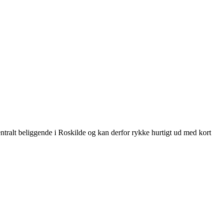
entralt beliggende i Roskilde og kan derfor rykke hurtigt ud med kort