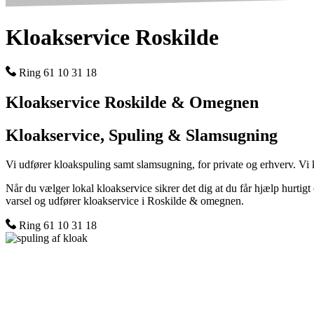
Kloakservice Roskilde
Ring 61 10 31 18
Kloakservice Roskilde & Omegnen
Kloakservice, Spuling & Slamsugning
Vi udfører kloakspuling samt slamsugning, for private og erhverv. Vi 
Når du vælger lokal kloakservice sikrer det dig at du får hjælp hurtig
varsel og udfører kloakservice i Roskilde & omegnen.
Ring 61 10 31 18