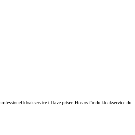
ofessionel kloakservice til lave priser. Hos os får du kloakservice du