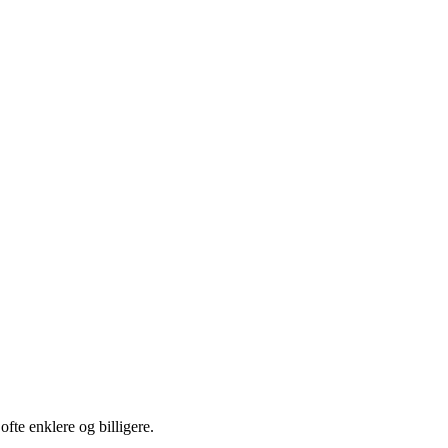
fte enklere og billigere.