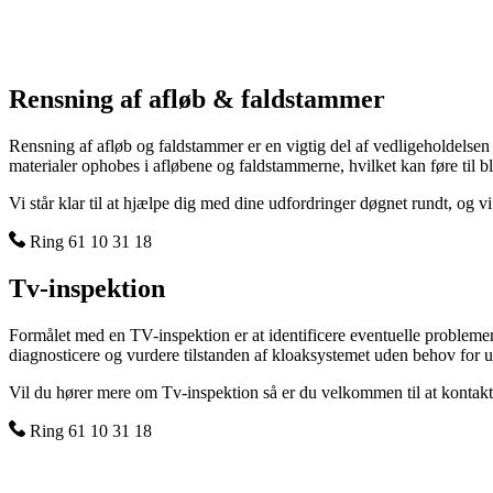
Rensning af afløb & faldstammer
Rensning af afløb og faldstammer er en vigtig del af vedligeholdelsen 
materialer ophobes i afløbene og faldstammerne, hvilket kan føre til 
Vi står klar til at hjælpe dig med dine udfordringer døgnet rundt, og 
Ring 61 10 31 18
Tv-inspektion
Formålet med en TV-inspektion er at identificere eventuelle problemer e
diagnosticere og vurdere tilstanden af kloaksystemet uden behov for 
Vil du hører mere om Tv-inspektion så er du velkommen til at kontakt o
Ring 61 10 31 18