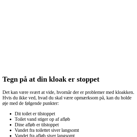
Tegn på at din kloak er stoppet
Det kan være svært at vide, hvornår der er problemer med kloakken.
Hvis du ikke ved, hvad du skal være opmærksom på, kan du holde
øje med de følgende punkter:
Dit toilet er tilstoppet
Toilet vand stiger op af afløb
Dine afløb er tilstoppet
Vandet fra toilettet siver langsomt
Vandet fra afløb siver langsomt