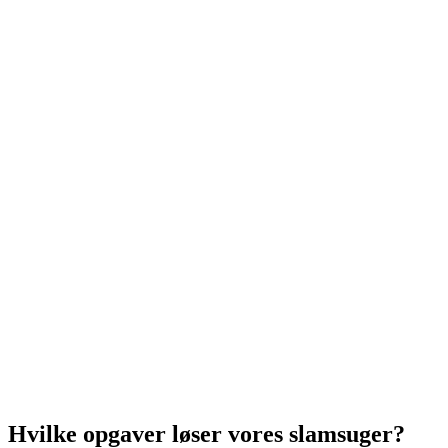
Hvilke opgaver løser vores slamsuger?