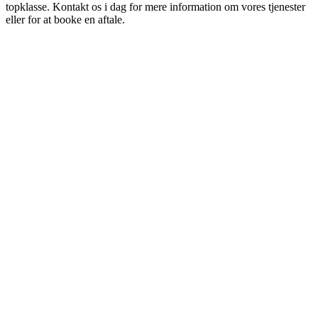
topklasse. Kontakt os i dag for mere information om vores tjenester
eller for at booke en aftale.