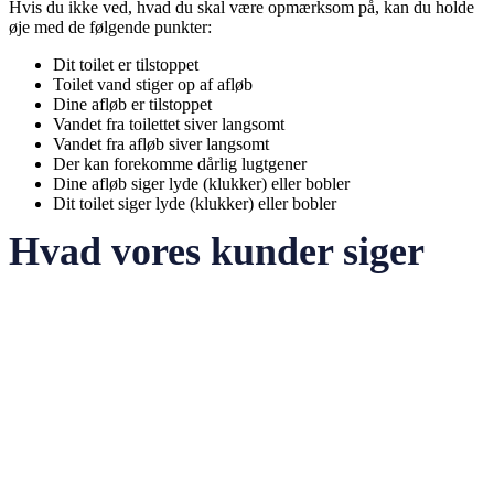
Hvis du ikke ved, hvad du skal være opmærksom på, kan du holde
øje med de følgende punkter:
Dit toilet er tilstoppet
Toilet vand stiger op af afløb
Dine afløb er tilstoppet
Vandet fra toilettet siver langsomt
Vandet fra afløb siver langsomt
Der kan forekomme dårlig lugtgener
Dine afløb siger lyde (klukker) eller bobler
Dit toilet siger lyde (klukker) eller bobler
Hvad vores kunder siger