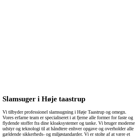
Slamsuger i Høje taastrup
Vi tilbyder professionel slamsugning i Høje Taastrup og omegn.
Vores erfarne team er specialiseret i at fjerne alle former for faste og
flydende stoffer fra dine kloaksystemer og tanke. Vi bruger moderne
udstyr og teknologi til at håndtere enhver opgave og overholder alle
gældende sikkerheds- og miljøstandarder. Vi er stolte af at være et