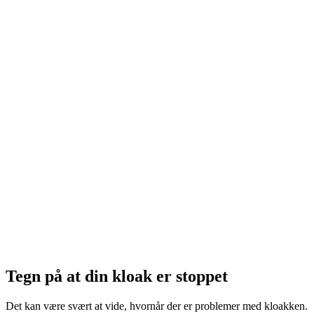
Tegn på at din kloak er stoppet
Det kan være svært at vide, hvornår der er problemer med kloakken.