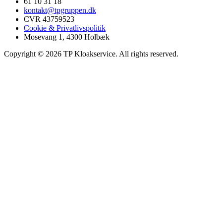
61 10 31 18
kontakt@tpgruppen.dk
CVR 43759523
Cookie & Privatlivspolitik
Mosevang 1, 4300 Holbæk
Copyright © 2026 TP Kloakservice. All rights reserved.