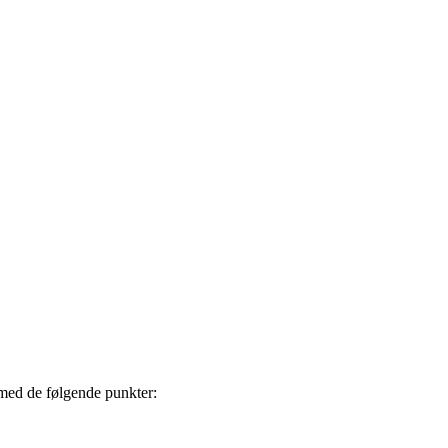
med de følgende punkter: