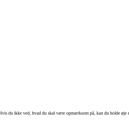
 Hvis du ikke ved, hvad du skal være opmærksom på, kan du holde øje 