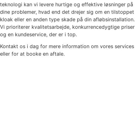
teknologi kan vi levere hurtige og effektive løsninger på
dine problemer, hvad end det drejer sig om en tilstoppet
kloak eller en anden type skade på din afløbsinstallation.
Vi prioriterer kvalitetsarbejde, konkurrencedygtige priser
og en kundeservice, der er i top.
Kontakt os i dag for mere information om vores services
eller for at booke en aftale.