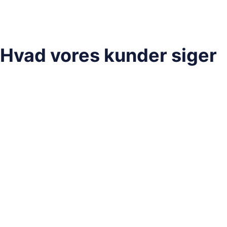
Hvad vores kunder siger