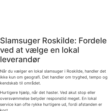
Slamsuger Roskilde: Fordele
ved at vælge en lokal
leverandør
Når du vælger en lokal slamsuger i Roskilde, handler det
ikke kun om geografi. Det handler om tryghed, tempo og
kendskab til området.
Hurtigere hjælp, når det haster. Ved akut stop eller
oversvømmelse betyder responstid meget. En lokal
service kan ofte rykke hurtigere ud, fordi afstanden er
kort.