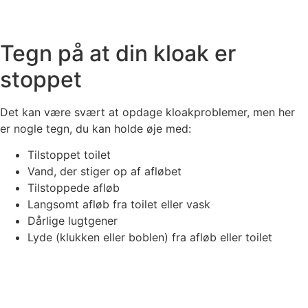
Tegn på at din kloak er
stoppet
Det kan være svært at opdage kloakproblemer, men her
er nogle tegn, du kan holde øje med:
Tilstoppet toilet
Vand, der stiger op af afløbet
Tilstoppede afløb
Langsomt afløb fra toilet eller vask
Dårlige lugtgener
Lyde (klukken eller boblen) fra afløb eller toilet