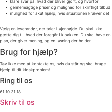
klare svar på, hvad der bliver gjort, og hvorfor
gennemsigtige priser og mulighed for skriftligt tilbud
mulighed for akut hjælp, hvis situationen kræver det
Vælg en leverandør, der taler i øjenhøjde. Du skal ikke
gætte dig til, hvad der foregår i kloakken. Du skal have en
plan, der giver mening, og en løsning der holder.
Brug for hjælp?
Tøv ikke med at kontakte os, hvis du står og skal bruge
hjælp til dit kloakproblem!
Ring til os
61 10 31 18
Skriv til os