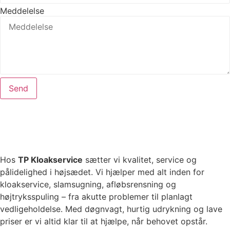
Meddelelse
Send
Hos
TP Kloakservice
sætter vi kvalitet, service og
pålidelighed i højsædet. Vi hjælper med alt inden for
kloakservice, slamsugning, afløbsrensning og
højtryksspuling – fra akutte problemer til planlagt
vedligeholdelse. Med døgnvagt, hurtig udrykning og lave
priser er vi altid klar til at hjælpe, når behovet opstår.