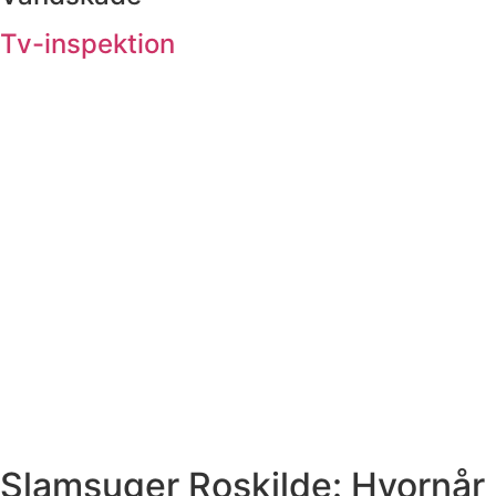
Tv-inspektion
Slamsuger Roskilde: Hvornår