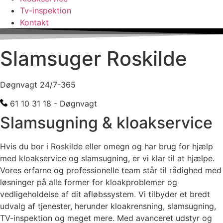
Tv-inspektion
Kontakt
Slamsuger Roskilde
Døgnvagt 24/7-365
61 10 31 18 - Døgnvagt
Slamsugning & kloakservice
Hvis du bor i Roskilde eller omegn og har brug for hjælp
med kloakservice og slamsugning, er vi klar til at hjælpe.
Vores erfarne og professionelle team står til rådighed med
løsninger på alle former for kloakproblemer og
vedligeholdelse af dit afløbssystem. Vi tilbyder et bredt
udvalg af tjenester, herunder kloakrensning, slamsugning,
TV-inspektion og meget mere. Med avanceret udstyr og