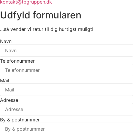
kontakt@tpgruppen.dk
Udfyld formularen
…så vender vi retur til dig hurtigst muligt!
Navn
Telefonnummer
Mail
Adresse
By & postnummer