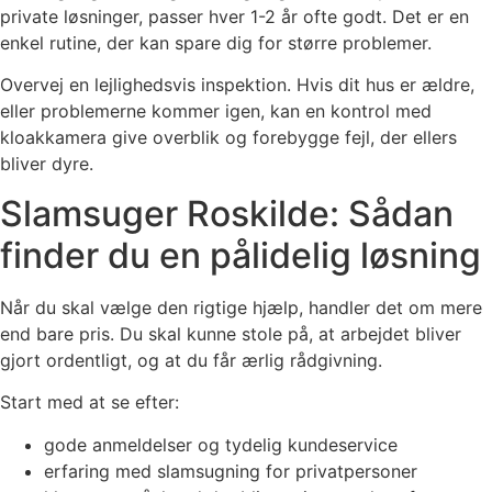
private løsninger, passer hver 1-2 år ofte godt. Det er en
enkel rutine, der kan spare dig for større problemer.
Overvej en lejlighedsvis inspektion. Hvis dit hus er ældre,
eller problemerne kommer igen, kan en kontrol med
kloakkamera give overblik og forebygge fejl, der ellers
bliver dyre.
Slamsuger Roskilde: Sådan
finder du en pålidelig løsning
Når du skal vælge den rigtige hjælp, handler det om mere
end bare pris. Du skal kunne stole på, at arbejdet bliver
gjort ordentligt, og at du får ærlig rådgivning.
Start med at se efter:
gode anmeldelser og tydelig kundeservice
erfaring med slamsugning for privatpersoner