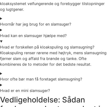
kloaksystemet velfungerende og forebygger tilstopninger
og lugtgener.
Hvornår har jeg brug for en slamsuger?
Hvad kan en slamsuger hjælpe med?
Hvad er forskellen på kloakspuling og slamsugning?
Kloakspuling renser rørene med højtryk, mens slamsugning
fjerner slam og affald fra brønde og tanke. Ofte
kombineres de to metoder for det bedste resultat.
Hvor ofte bør man få foretaget slamsugning?
Hvad er en mini slamsuger?
Vedligeholdelse: Sådan