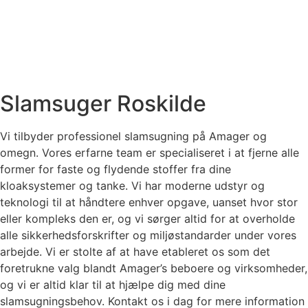
Slamsuger Roskilde
Vi tilbyder professionel slamsugning på Amager og
omegn. Vores erfarne team er specialiseret i at fjerne alle
former for faste og flydende stoffer fra dine
kloaksystemer og tanke. Vi har moderne udstyr og
teknologi til at håndtere enhver opgave, uanset hvor stor
eller kompleks den er, og vi sørger altid for at overholde
alle sikkerhedsforskrifter og miljøstandarder under vores
arbejde. Vi er stolte af at have etableret os som det
foretrukne valg blandt Amager’s beboere og virksomheder,
og vi er altid klar til at hjælpe dig med dine
slamsugningsbehov. Kontakt os i dag for mere information