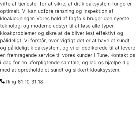
vifte af tjenester for at sikre, at dit kloaksystem fungerer
optimalt. Vi kan udføre rensning og inspektion af
kloakledninger. Vores hold af fagfolk bruger den nyeste
teknologi og moderne udstyr til at løse alle typer
kloakproblemer og sikre at de bliver løst effektivt og
pålideligt. Vi forstår, hvor vigtigt det er at have et sundt
og pålideligt kloaksystem, og vi er dedikerede til at levere
en fremragende service til vores kunder i Tune. Kontakt os
i dag for en uforpligtende samtale, og lad os hjælpe dig
med at opretholde et sundt og sikkert kloaksystem.
Ring 61 10 31 18