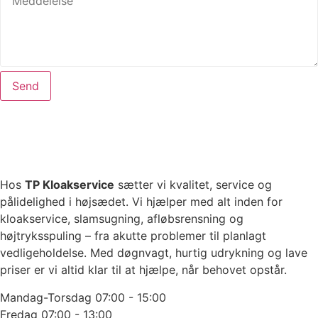
Send
Hos
TP Kloakservice
sætter vi kvalitet, service og
pålidelighed i højsædet. Vi hjælper med alt inden for
kloakservice, slamsugning, afløbsrensning og
højtryksspuling – fra akutte problemer til planlagt
vedligeholdelse. Med døgnvagt, hurtig udrykning og lave
priser er vi altid klar til at hjælpe, når behovet opstår.
Mandag-Torsdag
07:00 - 15:00
Fredag
07:00 - 13:00