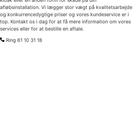
afløbsinstallation. Vi lægger stor vægt på kvalitetsarbejde
og konkurrencedygtige priser og vores kundeservice er i
top. Kontakt os i dag for at få mere information om vores
services eller for at bestille en aftale.
Ring 61 10 31 18