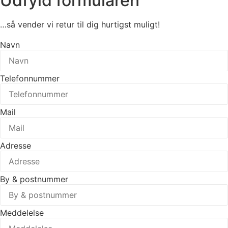
Udfyld formularen
…så vender vi retur til dig hurtigst muligt!
Navn
Telefonnummer
Mail
Adresse
By & postnummer
Meddelelse