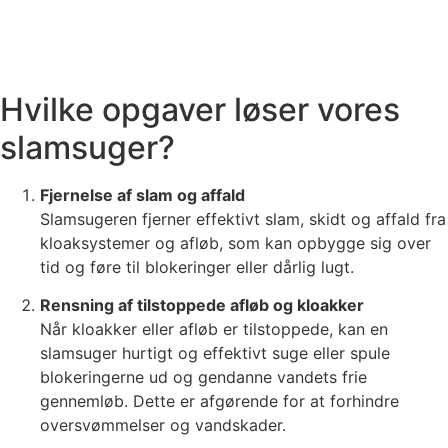
Hvilke opgaver løser vores
slamsuger?
Fjernelse af slam og affald
Slamsugeren fjerner effektivt slam, skidt og affald fra
kloaksystemer og afløb, som kan opbygge sig over
tid og føre til blokeringer eller dårlig lugt.
Rensning af tilstoppede afløb og kloakker
Når kloakker eller afløb er tilstoppede, kan en
slamsuger hurtigt og effektivt suge eller spule
blokeringerne ud og gendanne vandets frie
gennemløb. Dette er afgørende for at forhindre
oversvømmelser og vandskader.