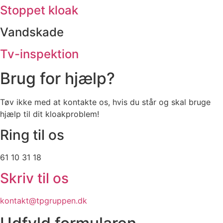
Stoppet kloak
Vandskade
Tv-inspektion
Brug for hjælp?
Tøv ikke med at kontakte os, hvis du står og skal bruge
hjælp til dit kloakproblem!
Ring til os
61 10 31 18
Skriv til os
kontakt@tpgruppen.dk