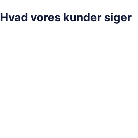
Hvad vores kunder siger